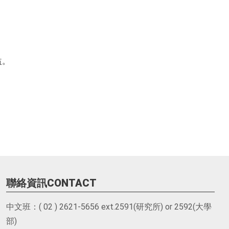
益。
聯絡資訊CONTACT
中文班：( 02 ) 2621-5656 ext.2591(研究所) or 2592(大學
部)