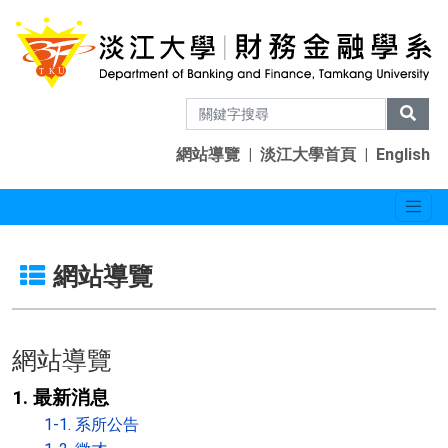
網站導覽
|
淡江大學首頁
|
English
網站導覽
網站導覽
1. 最新消息
1-1. 系所公告