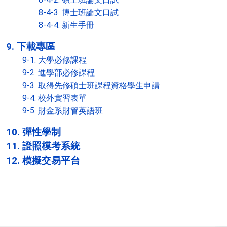
8-4-3. 博士班論文口試
8-4-4. 新生手冊
9. 下載專區
9-1. 大學必修課程
9-2. 進學部必修課程
9-3. 取得先修碩士班課程資格學生申請
9-4. 校外實習表單
9-5. 財金系財管英語班
10. 彈性學制
11. 證照模考系統
12. 模擬交易平台