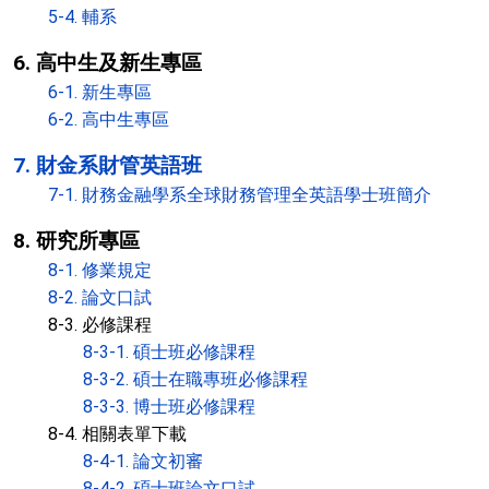
5-4. 輔系
6. 高中生及新生專區
6-1. 新生專區
6-2. 高中生專區
7. 財金系財管英語班
7-1. 財務金融學系全球財務管理全英語學士班簡介
8. 研究所專區
8-1. 修業規定
8-2. 論文口試
8-3. 必修課程
8-3-1. 碩士班必修課程
8-3-2. 碩士在職專班必修課程
8-3-3. 博士班必修課程
8-4. 相關表單下載
8-4-1. 論文初審
8-4-2. 碩士班論文口試