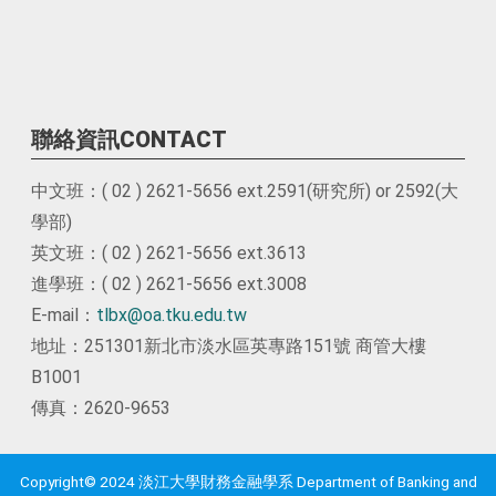
聯絡資訊CONTACT
中文班：( 02 ) 2621-5656 ext.2591(研究所) or 2592(大
學部)
英文班：( 02 ) 2621-5656 ext.3613
進學班：( 02 ) 2621-5656 ext.3008
E-mail：
tlbx@oa.tku.edu.tw
地址：251301新北市淡水區英專路151號 商管大樓
B1001
傳真：2620-9653
Copyright© 2024 淡江大學財務金融學系 Department of Banking and