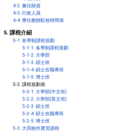
4-2. 兼任師資
4-3. 行政人員
4-4. 專任教師駐校時間表
5. 課程介紹
5-1. 各學制課程規劃
5-1-1. 各學制課程規劃
5-1-2. 大學部
5-1-3. 碩士班
5-1-4. 碩士在職專班
5-1-5. 博士班
5-2. 課程規劃表
5-2-1. 大學部(中文班)
5-2-2. 大學部(英文班)
5-2-3. 碩士班
5-2-4. 碩士在職專班
5-2-5. 博士班
5-3. 大四校外實習課程