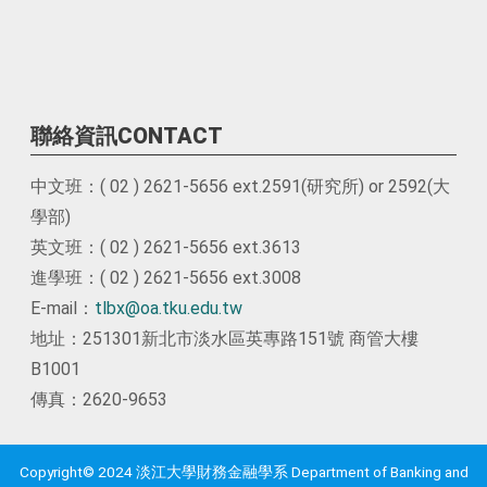
聯絡資訊CONTACT
中文班：( 02 ) 2621-5656 ext.2591(研究所) or 2592(大
學部)
英文班：( 02 ) 2621-5656 ext.3613
進學班：( 02 ) 2621-5656 ext.3008
E-mail：
tlbx@oa.tku.edu.tw
地址：251301新北市淡水區英專路151號 商管大樓
B1001
傳真：2620-9653
Copyright© 2024 淡江大學財務金融學系 Department of Banking and